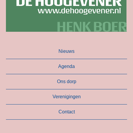
Nieuws
Agenda
Ons dorp
Verenigingen
Contact