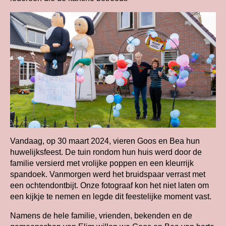
Vandaag, op 30 maart 2024, vieren Goos en Bea hun
huwelijksfeest. De tuin rondom hun huis werd door de
familie versierd met vrolijke poppen en een kleurrijk
spandoek. Vanmorgen werd het bruidspaar verrast met
een ochtendontbijt. Onze fotograaf kon het niet laten om
een kijkje te nemen en legde dit feestelijke moment vast.
Namens de hele familie, vrienden, bekenden en de