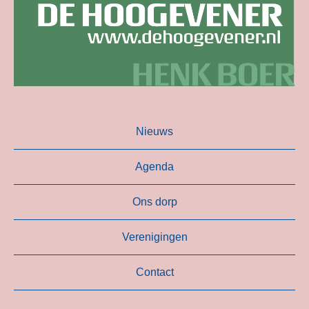
Nieuws
Agenda
Ons dorp
Verenigingen
Contact