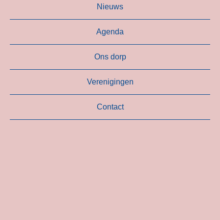
Nieuws
Agenda
Ons dorp
Verenigingen
Contact