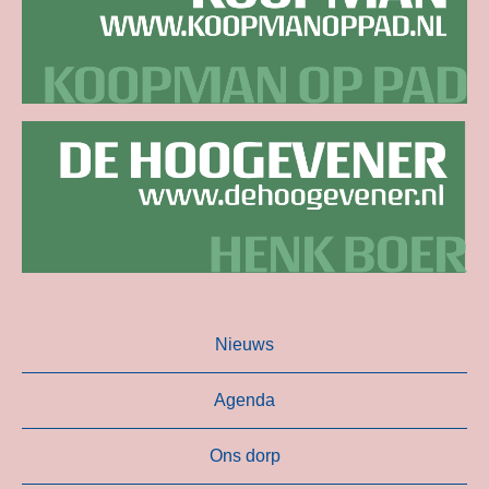
Nieuws
Agenda
Ons dorp