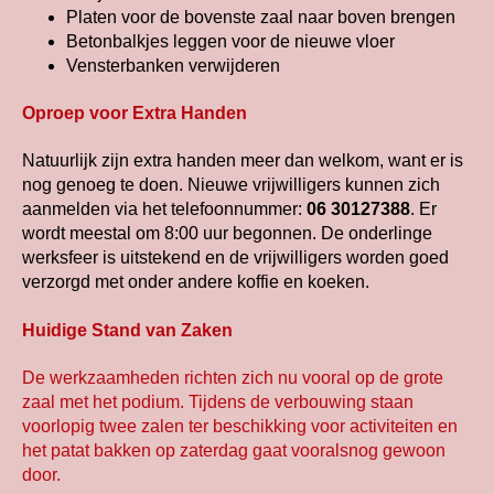
Platen voor de bovenste zaal naar boven brengen
Betonbalkjes leggen voor de nieuwe vloer
Vensterbanken verwijderen
Oproep voor Extra Handen
Natuurlijk zijn extra handen meer dan welkom, want er is
nog genoeg te doen. Nieuwe vrijwilligers kunnen zich
aanmelden via het telefoonnummer:
06 30127388
. Er
wordt meestal om 8:00 uur begonnen. De onderlinge
werksfeer is uitstekend en de vrijwilligers worden goed
verzorgd met onder andere koffie en koeken.
Huidige Stand van Zaken
De werkzaamheden richten zich nu vooral op de grote
zaal met het podium. Tijdens de verbouwing staan
voorlopig twee zalen ter beschikking voor activiteiten en
het patat bakken op zaterdag gaat vooralsnog gewoon
door.