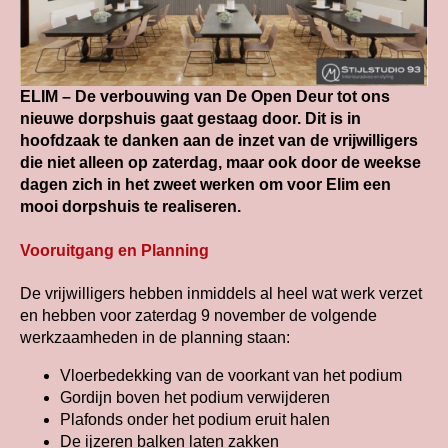
ELIM – De verbouwing van De Open Deur tot ons
nieuwe dorpshuis gaat gestaag door. Dit is in
hoofdzaak te danken aan de inzet van de vrijwilligers
die niet alleen op zaterdag, maar ook door de weekse
dagen zich in het zweet werken om voor Elim een
mooi dorpshuis te realiseren.
Vooruitgang en Planning
De vrijwilligers hebben inmiddels al heel wat werk verzet
en hebben voor zaterdag 9 november de volgende
werkzaamheden in de planning staan:
Vloerbedekking van de voorkant van het podium
Gordijn boven het podium verwijderen
Plafonds onder het podium eruit halen
De ijzeren balken laten zakken