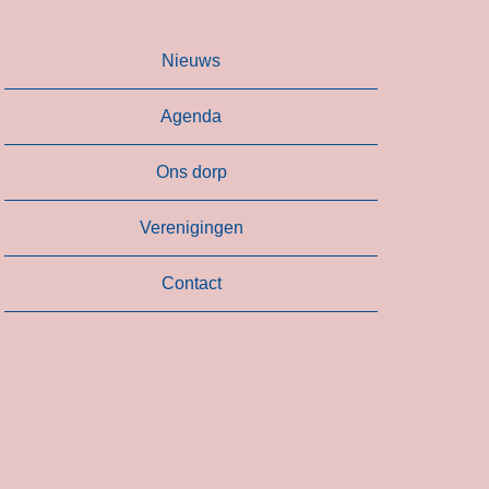
Nieuws
Agenda
Ons dorp
Verenigingen
Contact