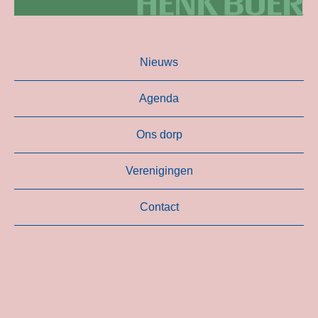
Nieuws
Agenda
Ons dorp
Verenigingen
Contact