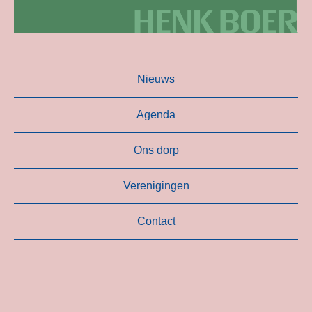
Nieuws
Agenda
Ons dorp
Verenigingen
Contact