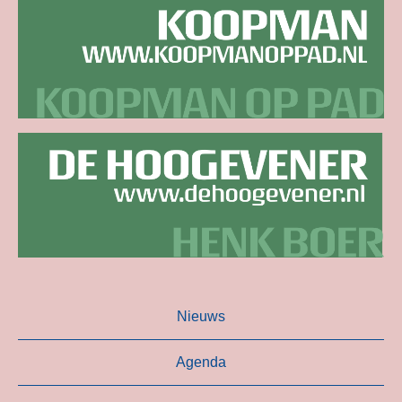
Nieuws
Agenda