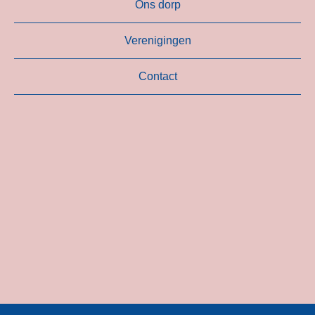
Ons dorp
Verenigingen
Contact