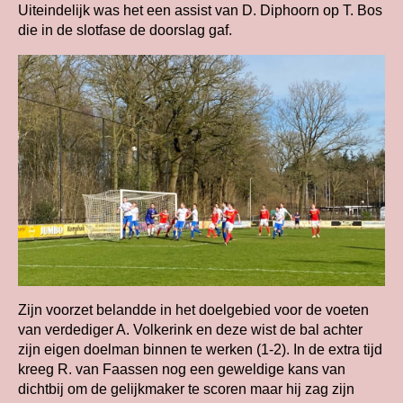
Uiteindelijk was het een assist van D. Diphoorn op T. Bos
die in de slotfase de doorslag gaf.
Zijn voorzet belandde in het doelgebied voor de voeten
van verdediger A. Volkerink en deze wist de bal achter
zijn eigen doelman binnen te werken (1-2). In de extra tijd
kreeg R. van Faassen nog een geweldige kans van
dichtbij om de gelijkmaker te scoren maar hij zag zijn