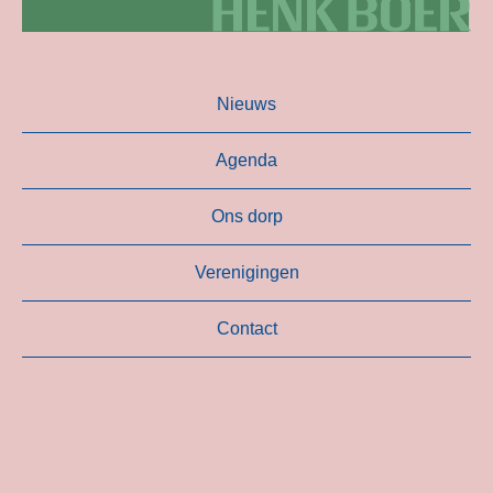
Nieuws
Agenda
Ons dorp
Verenigingen
Contact