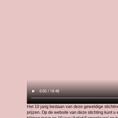
Het 10 jarig bestaan van deze geweldige stichting
prijzen. Op de website van deze stichting kunt u