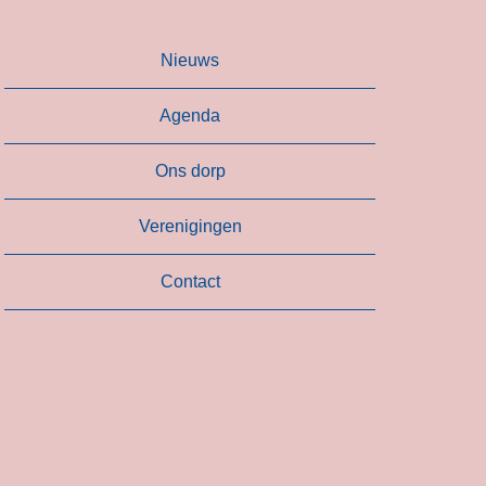
Nieuws
Agenda
Ons dorp
Verenigingen
Contact