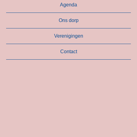
Agenda
Ons dorp
Verenigingen
Contact