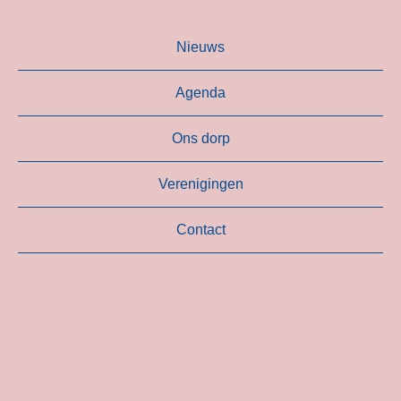
Nieuws
Agenda
Ons dorp
Verenigingen
Contact